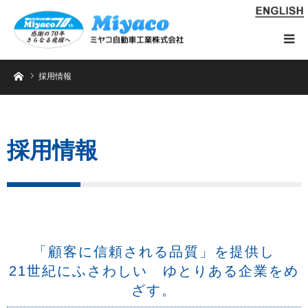
ホーム
採用情報
採用情報
「顧客に信頼される品質」を提供し
21世紀にふさわしい ゆとりある企業をめ
ざす。