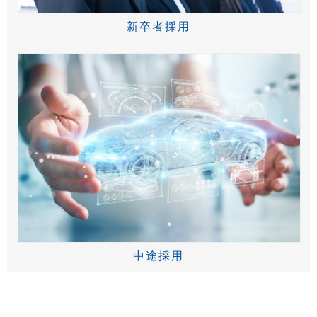
新卒者採用
中途採用