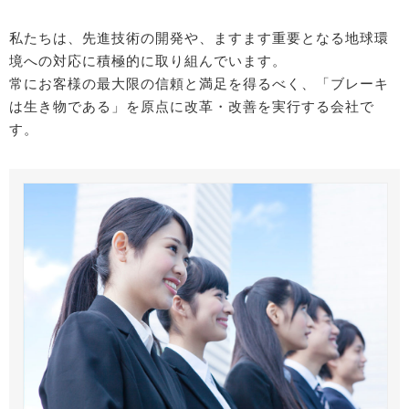
私たちは、先進技術の開発や、ますます重要となる地球環
境への対応に積極的に取り組んでいます。
常にお客様の最大限の信頼と満足を得るべく、「ブレーキ
は生き物である」を原点に改革・改善を実行する会社で
す。