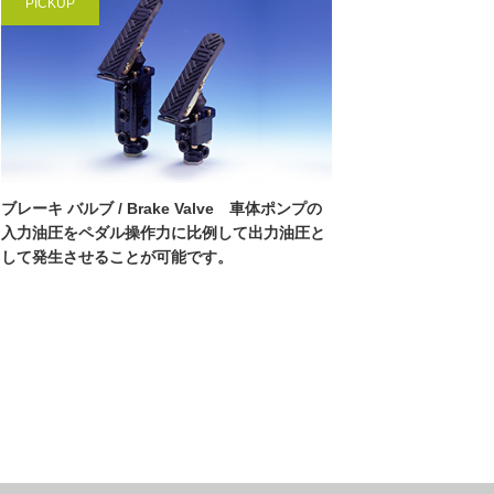
PICKUP
ブレーキ バルブ / Brake Valve 車体ポンプの
入力油圧をペダル操作力に比例して出力油圧と
して発生させることが可能です。