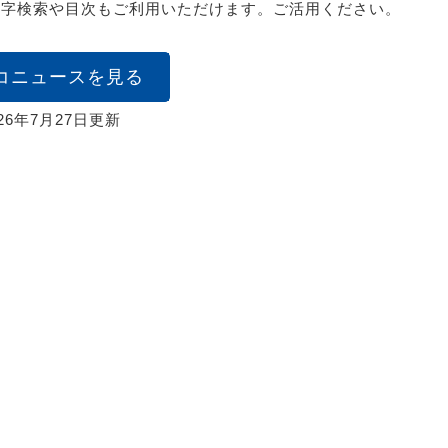
文字検索や目次もご利用いただけます。ご活用ください。
コニュースを見る
026年7月27日更新