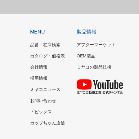
MENU
製品情報
品番・在庫検索
アフターマーケット
カタログ・価格表
OEM製品
会社情報
ミヤコの製品技術
採用情報
YouT
ミヤコニュース
お問い合わせ
トピックス
カップちゃん通信