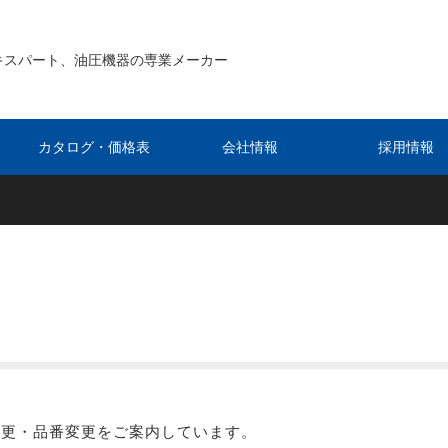
キスパート、油圧機器の専業メーカー
カタログ・価格表
会社情報
採用情報
変更・品番変更をご案内しています。