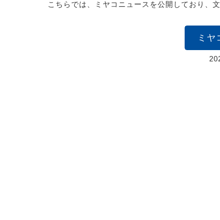
こちらでは、ミヤコニュースを公開しており、
ミヤ
2