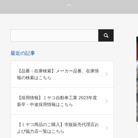
最近の記事
【品番・在庫検索】メーカー品番、在庫情
報の検索はこちら
ube 公式アカウント
【採用情報】ミヤコ自動車工業 2023年度
新卒・中途採用情報はこちら
【ミヤコ商品のご購入】市販販売代理店お
よび協力店一覧はこちら