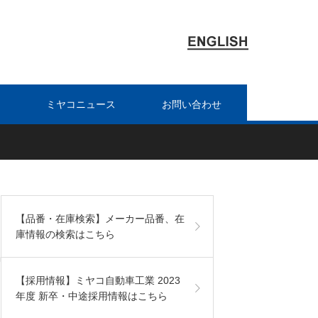
ミヤコニュース
お問い合わせ
【品番・在庫検索】メーカー品番、在
庫情報の検索はこちら
【採用情報】ミヤコ自動車工業 2023
年度 新卒・中途採用情報はこちら