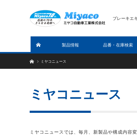
ブレーキエ
製品情報
品番・在庫検索
ホーム
ホーム
ミヤコニュース
ミヤコニュース
ミヤコニュースでは、毎月、新製品や構成内容