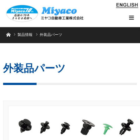
ホーム
製品情報
外装品パーツ
外装品パーツ