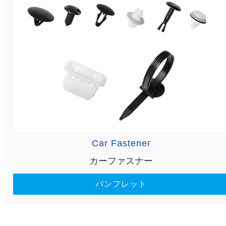
Car Fastener
カーファスナー
パンフレット