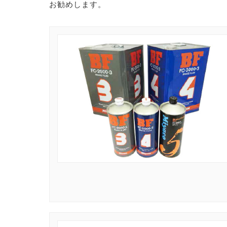
お勧めします。