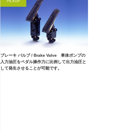
PICKUP
ブレーキ バルブ / Brake Valve 車体ポンプの
入力油圧をペダル操作力に比例して出力油圧と
して発生させることが可能です。