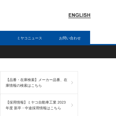
ミヤコニュース
お問い合わせ
【品番・在庫検索】メーカー品番、在
庫情報の検索はこちら
【採用情報】ミヤコ自動車工業 2023
年度 新卒・中途採用情報はこちら
を