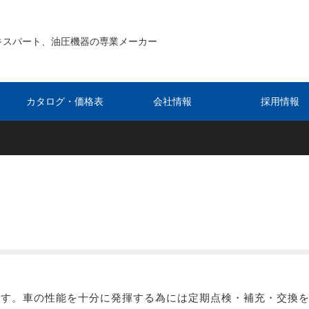
キスパート、油圧機器の専業メーカー
カタログ・価格表
会社情報
採用情報
ます。車の性能を十分に発揮する為には定期点検・補充・交換