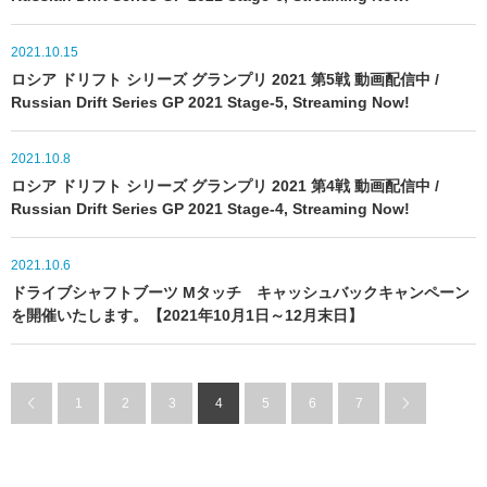
2021.10.15
ロシア ドリフト シリーズ グランプリ 2021 第5戦 動画配信中 /
Russian Drift Series GP 2021 Stage-5, Streaming Now!
2021.10.8
ロシア ドリフト シリーズ グランプリ 2021 第4戦 動画配信中 /
Russian Drift Series GP 2021 Stage-4, Streaming Now!
2021.10.6
ドライブシャフトブーツ Mタッチ キャッシュバックキャンペーン
を開催いたします。【2021年10月1日～12月末日】
1
2
3
4
5
6
7