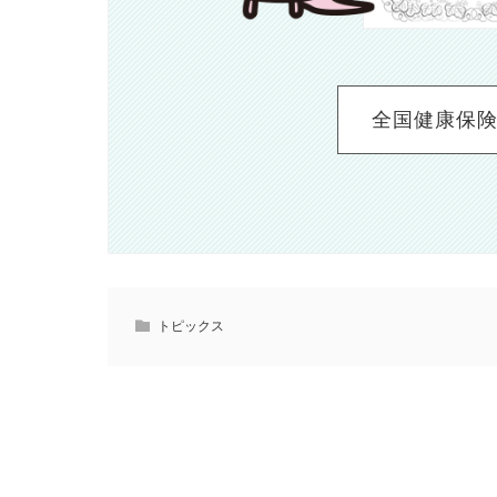
全国健康保険
トピックス