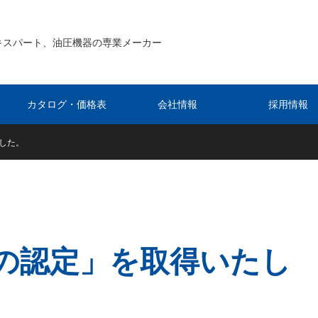
キスパート、油圧機器の専業メーカー
カタログ・価格表
会社情報
採用情報
した。
の認定」を取得いたし