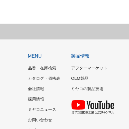
MENU
製品情報
品番・在庫検索
アフターマーケット
カタログ・価格表
OEM製品
会社情報
ミヤコの製品技術
採用情報
YouT
ミヤコニュース
お問い合わせ