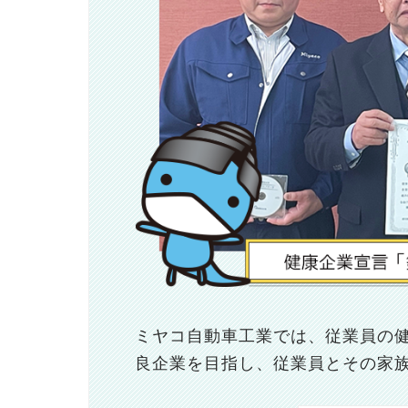
ミヤコ自動車工業では、従業員の
良企業を目指し、従業員とその家