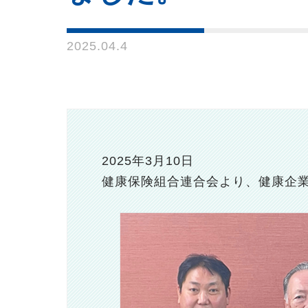
2025.04.4
2025年3月10日
健康保険組合連合会より、健康企