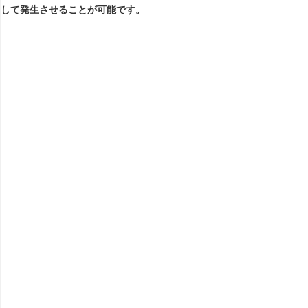
して発生させることが可能です。