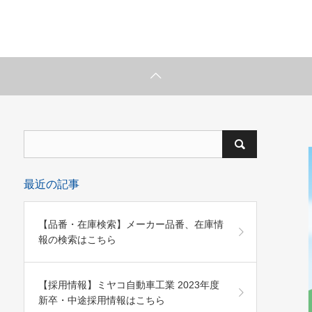
最近の記事
【品番・在庫検索】メーカー品番、在庫情
報の検索はこちら
ube 公式アカウント
【採用情報】ミヤコ自動車工業 2023年度
新卒・中途採用情報はこちら