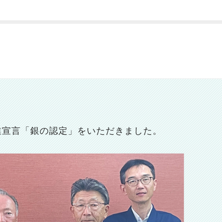
業宣言「銀の認定」をいただきました。