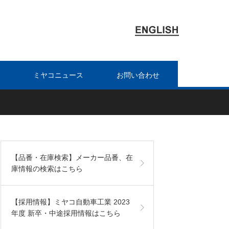
ミヤコニュース
お問い合わせ
【品番・在庫検索】メーカー品番、在
庫情報の検索はこちら
【採用情報】ミヤコ自動車工業 2023
年度 新卒・中途採用情報はこちら