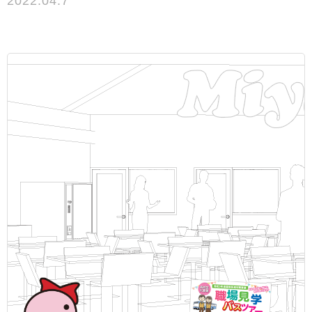
2022.04.7