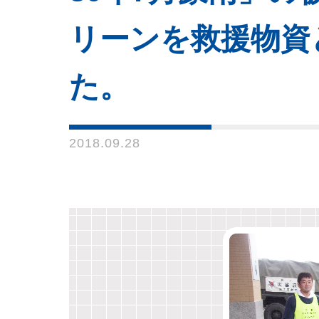
リーンを救援物資
た。
2018.09.28