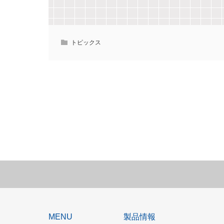
トピックス
MENU
製品情報