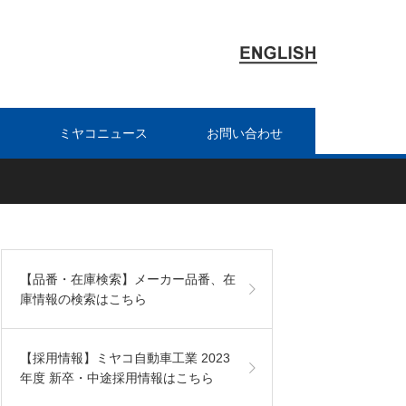
ミヤコニュース
お問い合わせ
【品番・在庫検索】メーカー品番、在
庫情報の検索はこちら
【採用情報】ミヤコ自動車工業 2023
年度 新卒・中途採用情報はこちら