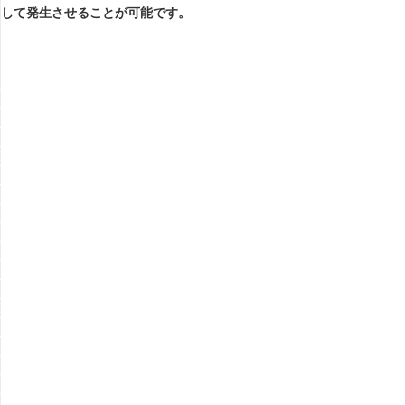
して発生させることが可能です。