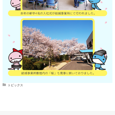
トピックス