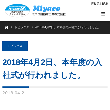
ホーム
トピックス
2018年4月2日、本年度の入社式が行われました。
トピックス
2018年4月2日、本年度の入
社式が行われました。
2018.04.2