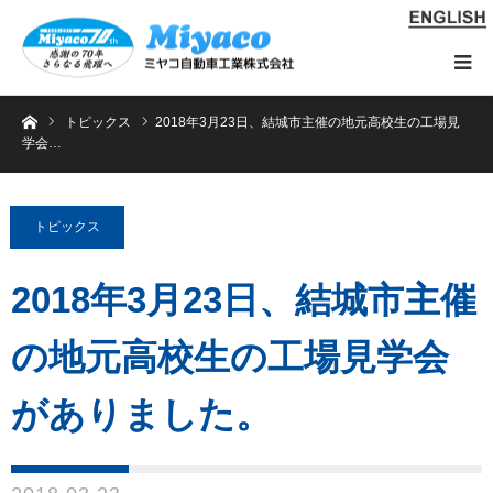
ホーム
トピックス
2018年3月23日、結城市主催の地元高校生の工場見
学会…
トピックス
2018年3月23日、結城市主催
の地元高校生の工場見学会
がありました。