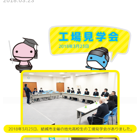
2018.03.23